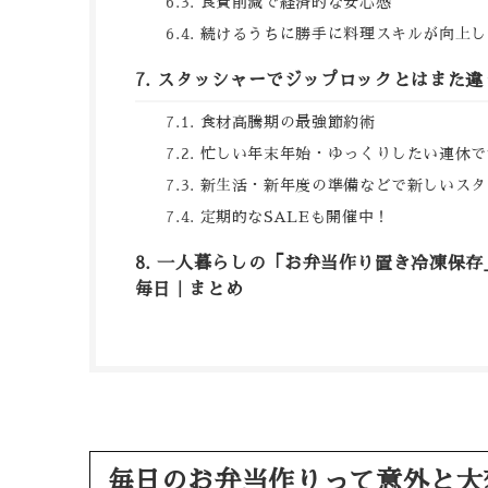
食費削減で経済的な安心感
続けるうちに勝手に料理スキルが向上し
スタッシャーでジップロックとはまた違
食材高騰期の最強節約術
忙しい年末年始・ゆっくりしたい連休で
新生活・新年度の準備などで新しいスタ
定期的なSALEも開催中！
一人暮らしの「お弁当作り置き冷凍保存
毎日｜まとめ
毎日のお弁当作りって意外と大