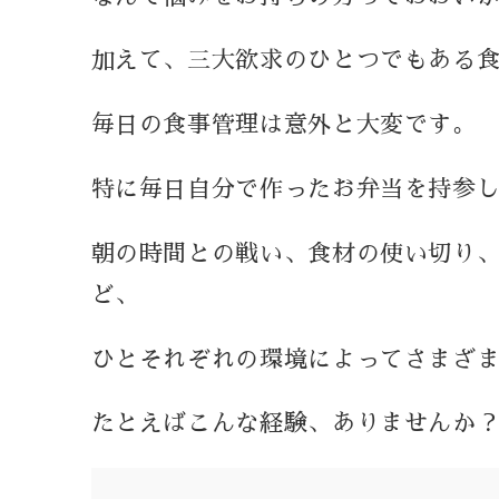
加えて、三大欲求のひとつでもある
毎日の食事管理は意外と大変です。
特に毎日自分で作ったお弁当を持参
朝の時間との戦い、食材の使い切り
ど、
ひとそれぞれの環境によってさまざ
たとえばこんな経験、ありませんか