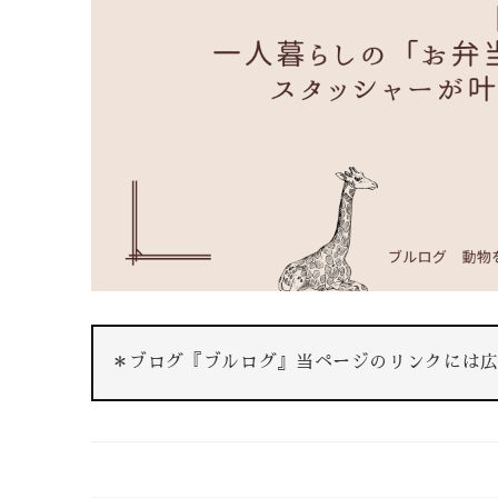
＊ブログ『ブルログ』当ページのリンクには