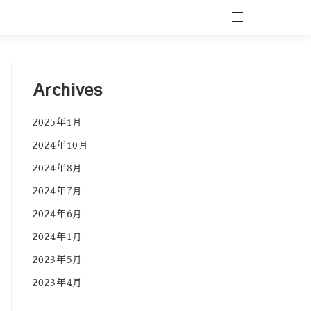
Archives
2025年1月
2024年10月
2024年8月
2024年7月
2024年6月
2024年1月
2023年5月
2023年4月