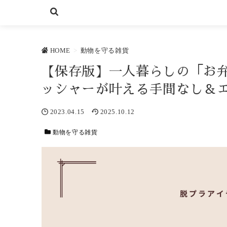
HOME
>
動物を守る雑貨
【保存版】一人暮らしの「お
ッシャーが叶える手間なし＆
2023.04.15
2025.10.12
動物を守る雑貨