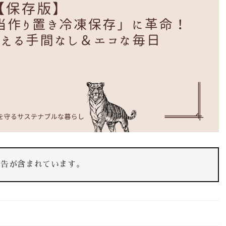
広告が含まれています。