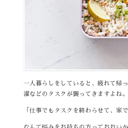
一人暮らしをしていると、疲れて帰
濯などのタスクが襲ってきますよね
「仕事でもタスクを終わらせて、家
なんて悩みをお持ちの方っておおい