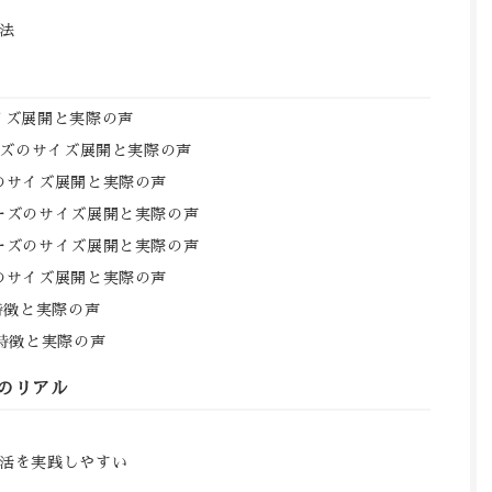
法
イズ展開と実際の声
ーズのサイズ展開と実際の声
のサイズ展開と実際の声
ーズのサイズ展開と実際の声
ーズのサイズ展開と実際の声
のサイズ展開と実際の声
特徴と実際の声
特徴と実際の声
のリアル
活を実践しやすい