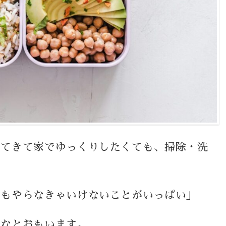
ってきて家でゆっくりしたくても、掃除・洗
。
でもやらなきゃいけないことがいっぱい」
かなとおもいます。