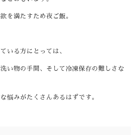
食欲を満たすため夜ご飯。
している方にとっては、
、洗い物の手間、そして冷凍保存の難しさな
まな悩みがたくさんあるはずです。
？