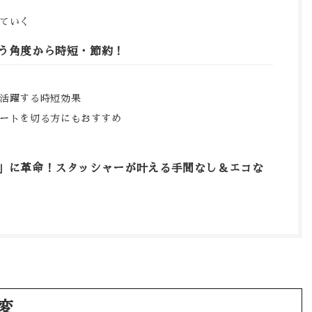
ていく
う角度から時短・節約！
活躍する時短効果
ートを切る方にもおすすめ
」に革命！スタッシャーが叶える手間なし＆エコな
変