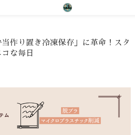
弁当作り置き冷凍保存」に革命！スタ
エコな毎日