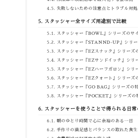
失敗しないための注意点とトラブル対処
スタッシャー全サイズ用途別で比較
スタッシャー『BOWL』シリーズのサ
スタッシャー『STANND-UP』シリ
スタッシャー『EZスナック』シリーズ
スタッシャー『EZサンドイッチ』シリ
スタッシャー『EZハーフガロン』シリ
スタッシャー『EZクォート』シリーズ
スタッシャー『GO BAG』シリーズの
スタッシャー『POCKET』シリーズの
スタッシャーを使うことで得られる日常
朝のゆとり時間で心に余裕のある一日
手作りの満足感とバランスの取れた食生