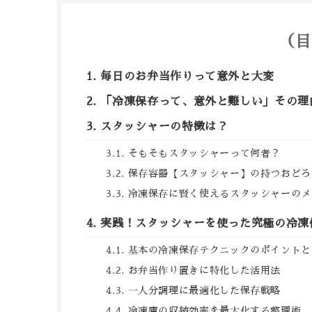
（
毎日のお弁当作りって意外と大変
「冷凍保存って、意外と難しい」その理
スタッシャーの特徴は？
そもそもスタッシャーって何者？
保存容器【スタッシャー】の持つおどろ
冷凍保存に賢く使えるスタッシャーのメ
実践！スタッシャーを使った究極の冷凍
基本の冷凍保存テクニックのポイントと
お弁当作り置きに特化した活用法
一人分調理に最適化した保存戦略
冷凍庫の収納効率を最大化する整理術