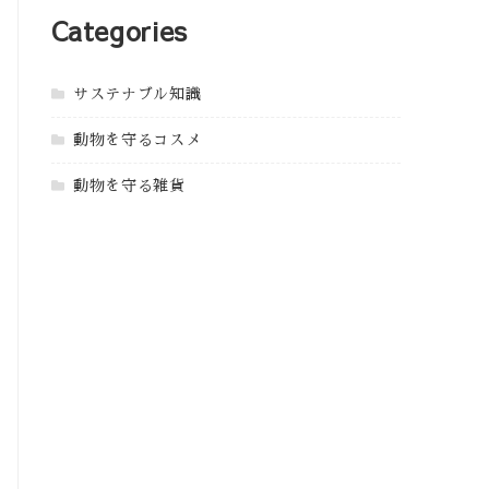
Categories
サステナブル知識
動物を守るコスメ
動物を守る雑貨