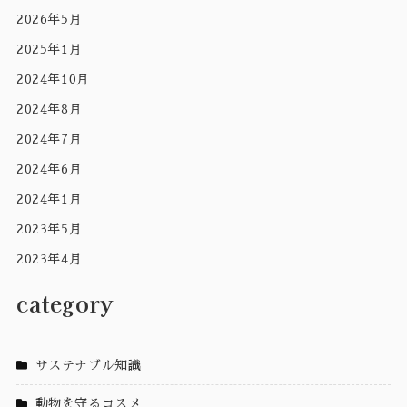
2026年5月
2025年1月
2024年10月
2024年8月
2024年7月
2024年6月
2024年1月
2023年5月
2023年4月
category
サステナブル知識
動物を守るコスメ