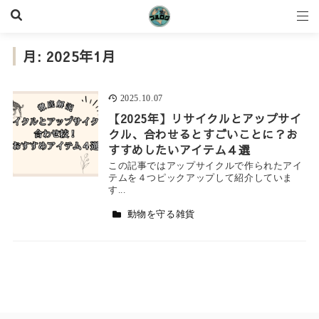
月:
2025年1月
2025.10.07
【2025年】リサイクルとアップサイ
クル、合わせるとすごいことに？お
すすめしたいアイテム４選
この記事ではアップサイクルで作られたアイ
テムを４つピックアップして紹介していま
す...
動物を守る雑貨