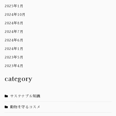
2025年1月
2024年10月
2024年8月
2024年7月
2024年6月
2024年1月
2023年5月
2023年4月
category
サステナブル知識
動物を守るコスメ